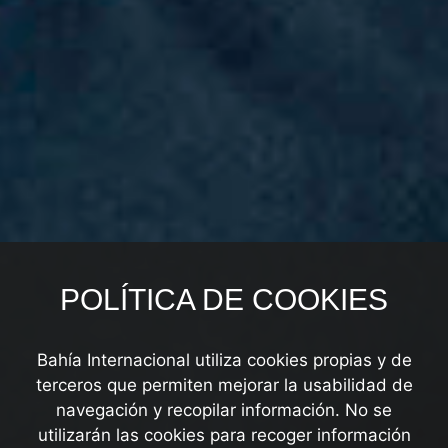
POLÍTICA DE COOKIES
Bahía Internacional utiliza cookies propias y de
terceros que permiten mejorar la usabilidad de
navegación y recopilar información. No se
utilizarán las cookies para recoger información