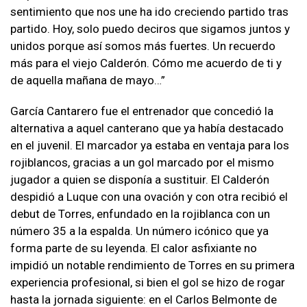
sentimiento que nos une ha ido creciendo partido tras
partido. Hoy, solo puedo deciros que sigamos juntos y
unidos porque así somos más fuertes. Un recuerdo
más para el viejo Calderón. Cómo me acuerdo de ti y
de aquella mañana de mayo…”
García Cantarero fue el entrenador que concedió la
alternativa a aquel canterano que ya había destacado
en el juvenil. El marcador ya estaba en ventaja para los
rojiblancos, gracias a un gol marcado por el mismo
jugador a quien se disponía a sustituir. El Calderón
despidió a Luque con una ovación y con otra recibió el
debut de Torres, enfundado en la rojiblanca con un
número 35 a la espalda. Un número icónico que ya
forma parte de su leyenda. El calor asfixiante no
impidió un notable rendimiento de Torres en su primera
experiencia profesional, si bien el gol se hizo de rogar
hasta la jornada siguiente: en el Carlos Belmonte de