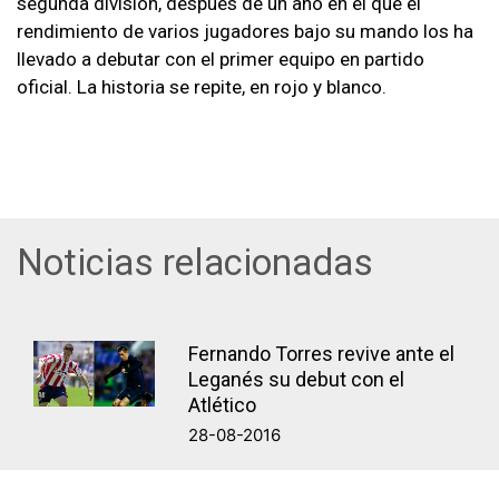
segunda división, después de un año en el que el
rendimiento de varios jugadores bajo su mando los ha
llevado a debutar con el primer equipo en partido
oficial. La historia se repite, en rojo y blanco.
Noticias relacionadas
Fernando Torres revive ante el
Leganés su debut con el
Atlético
28-08-2016