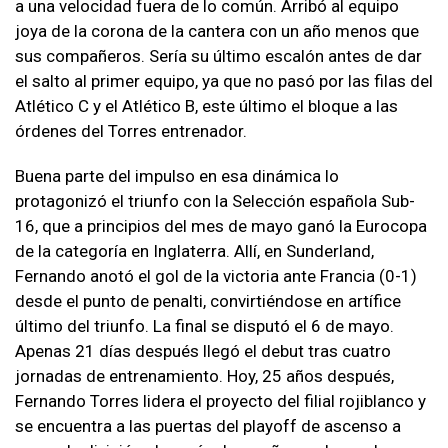
a una velocidad fuera de lo común. Arribó al equipo
joya de la corona de la cantera con un año menos que
sus compañeros. Sería su último escalón antes de dar
el salto al primer equipo, ya que no pasó por las filas del
Atlético C y el Atlético B, este último el bloque a las
órdenes del Torres entrenador.
Buena parte del impulso en esa dinámica lo
protagonizó el triunfo con la Selección española Sub-
16, que a principios del mes de mayo ganó la Eurocopa
de la categoría en Inglaterra. Allí, en Sunderland,
Fernando anotó el gol de la victoria ante Francia (0-1)
desde el punto de penalti, convirtiéndose en artífice
último del triunfo. La final se disputó el 6 de mayo.
Apenas 21 días después llegó el debut tras cuatro
jornadas de entrenamiento. Hoy, 25 años después,
Fernando Torres lidera el proyecto del filial rojiblanco y
se encuentra a las puertas del playoff de ascenso a