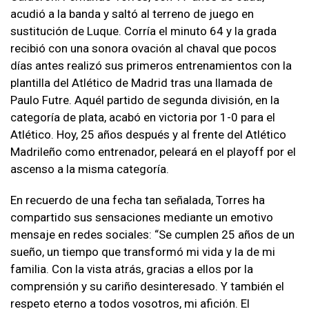
acudió a la banda y saltó al terreno de juego en
sustitución de Luque. Corría el minuto 64 y la grada
recibió con una sonora ovación al chaval que pocos
días antes realizó sus primeros entrenamientos con la
plantilla del Atlético de Madrid tras una llamada de
Paulo Futre. Aquél partido de segunda división, en la
categoría de plata, acabó en victoria por 1-0 para el
Atlético. Hoy, 25 años después y al frente del Atlético
Madrileño como entrenador, peleará en el playoff por el
ascenso a la misma categoría.
En recuerdo de una fecha tan señalada, Torres ha
compartido sus sensaciones mediante un emotivo
mensaje en redes sociales: “Se cumplen 25 años de un
sueño, un tiempo que transformó mi vida y la de mi
familia. Con la vista atrás, gracias a ellos por la
comprensión y su cariño desinteresado. Y también el
respeto eterno a todos vosotros, mi afición. El