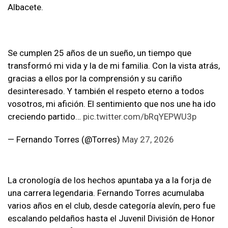
Albacete.
Se cumplen 25 años de un sueño, un tiempo que
transformó mi vida y la de mi familia. Con la vista atrás,
gracias a ellos por la comprensión y su cariño
desinteresado. Y también el respeto eterno a todos
vosotros, mi afición. El sentimiento que nos une ha ido
creciendo partido…
pic.twitter.com/bRqYEPWU3p
— Fernando Torres (@Torres)
May 27, 2026
La cronología de los hechos apuntaba ya a la forja de
una carrera legendaria. Fernando Torres acumulaba
varios años en el club, desde categoría alevín, pero fue
escalando peldaños hasta el Juvenil División de Honor