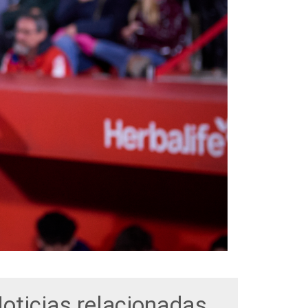
oticias relacionadas