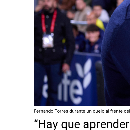
Fernando Torres durante un duelo al frente de
“Hay que aprender 