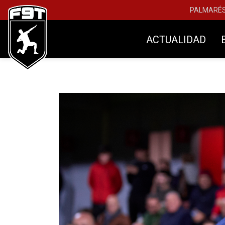
PALMARÉ
ACTUALIDAD