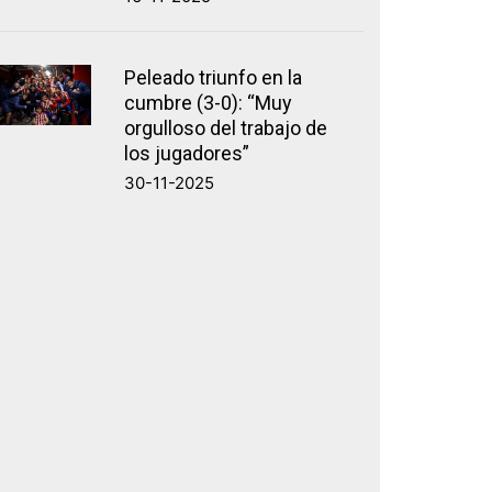
Peleado triunfo en la
cumbre (3-0): “Muy
orgulloso del trabajo de
los jugadores”
30-11-2025