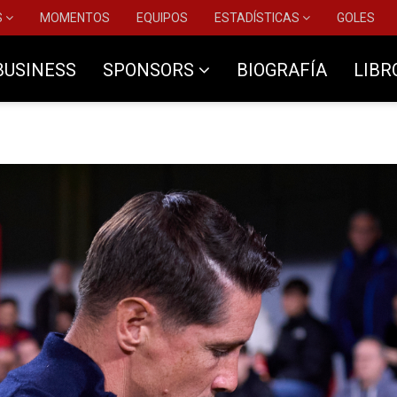
S
MOMENTOS
EQUIPOS
ESTADÍSTICAS
GOLES
BUSINESS
SPONSORS
BIOGRAFÍA
LIBR